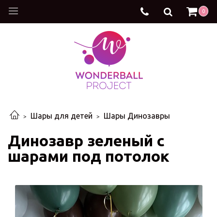
0
Шары для детей
Шары Динозавры
Динозавр зеленый с
шарами под потолок