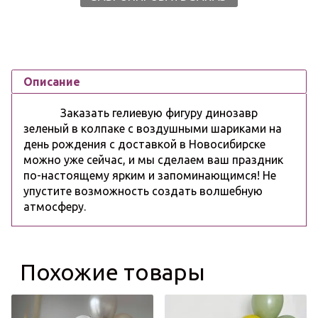
Описание
Заказать гелиевую фигуру динозавр
зеленый в колпаке с воздушными шариками на
день рождения с доставкой в Новосибирске
можно уже сейчас, и мы сделаем ваш праздник
по-настоящему ярким и запоминающимся! Не
упустите возможность создать волшебную
атмосферу.
Похожие товары