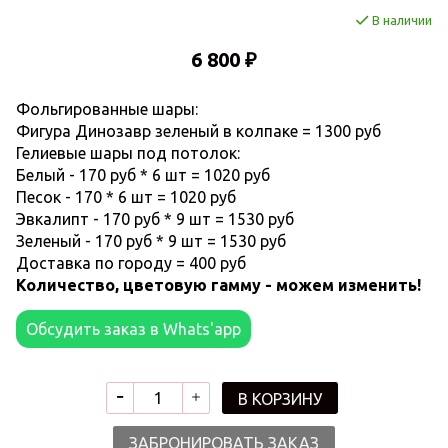
В наличии
6 800 ₽
Фольгированные шары:
Фигура Динозавр зеленый в колпаке = 1300 руб
Гелиевые шары под потолок:
Белый - 170 руб * 6 шт = 1020 руб
Песок - 170 * 6 шт = 1020 руб
Эвкалипт - 170 руб * 9 шт = 1530 руб
Зеленый - 170 руб * 9 шт = 1530 руб
Доставка по городу = 400 руб
Количество, цветовую гамму - можем изменить!
Обсудить заказ в Whats'app
В КОРЗИНУ
ЗАБРОНИРОВАТЬ ЗАКАЗ