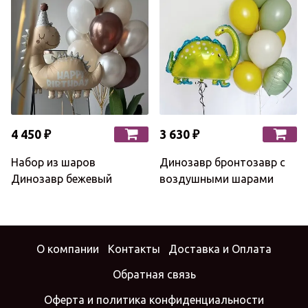
4 450 ₽
3 630 ₽
Набор из шаров
Динозавр бронтозавр с
Динозавр бежевый
воздушными шарами
О компании
Контакты
Доставка и Оплата
Обратная связь
Оферта и политика конфиденциальности