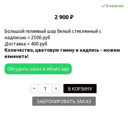
В наличии
2 900 ₽
Большой гелиевый шар белый стеклянный с
надписью = 2500 руб
Доставка = 400 руб
Количество, цветовую гамму и надпись - можем
изменить!
Обсудить заказ в Whats'app
В КОРЗИНУ
ЗАБРОНИРОВАТЬ ЗАКАЗ