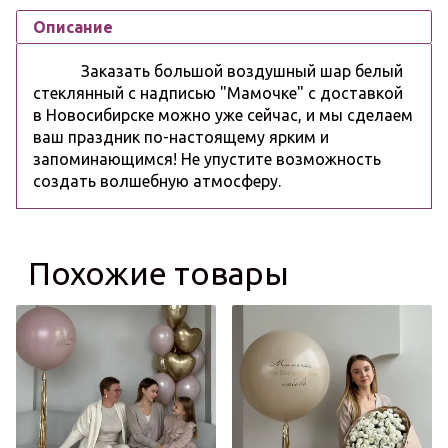
Описание
Заказать большой воздушный шар белый
стеклянный с надписью "Мамочке" с доставкой
в Новосибирске можно уже сейчас, и мы сделаем
ваш праздник по-настоящему ярким и
запоминающимся! Не упустите возможность
создать волшебную атмосферу.
Похожие товары