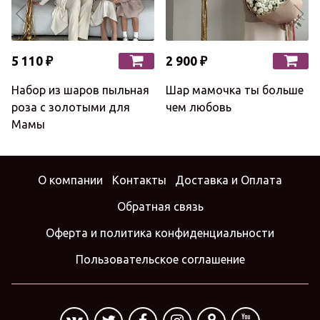
5 110 ₽
2 900 ₽
Набор из шаров пыльная
Шар мамочка ты больше
роза с золотыми для
чем любовь
Мамы
О компании
Контакты
Доставка и Оплата
Обратная связь
Оферта и политика конфиденциальности
Пользовательское соглашение