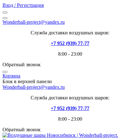
Вход / Регистрация
Wonderball-project@yandex.ru
Служба доставки воздушных шаров:
+7 952 (939) 77-77
8:00 - 23:00
Обратный звонок
Корзина
Блок в верхней панели
Wonderball-project@yandex.ru
Служба доставки воздушных шаров:
+7 952 (939) 77-77
8:00 - 23:00
Обратный звонок