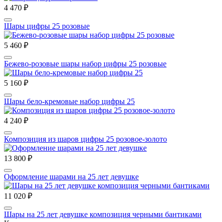
4 470 ₽
Шары цифры 25 розовые
5 460 ₽
Бежево-розовые шары набор цифры 25 розовые
5 160 ₽
Шары бело-кремовые набор цифры 25
4 240 ₽
Композиция из шаров цифры 25 розовое-золото
13 800 ₽
Оформление шарами на 25 лет девушке
11 020 ₽
Шары на 25 лет девушке композиция черными бантиками